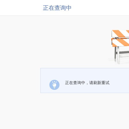
正在查询中
正在查询中，请刷新重试