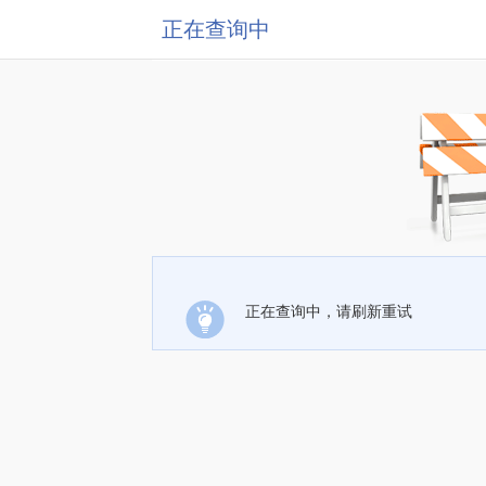
正在查询中
正在查询中，请刷新重试