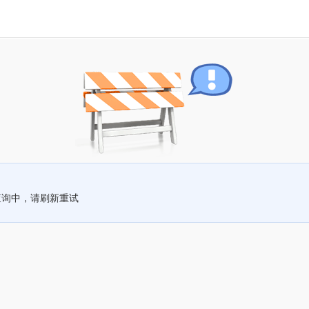
查询中，请刷新重试