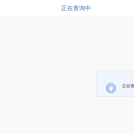
正在查询中
正在