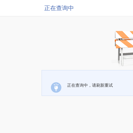
正在查询中
正在查询中，请刷新重试