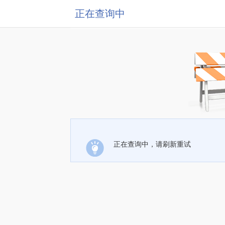
正在查询中
正在查询中，请刷新重试