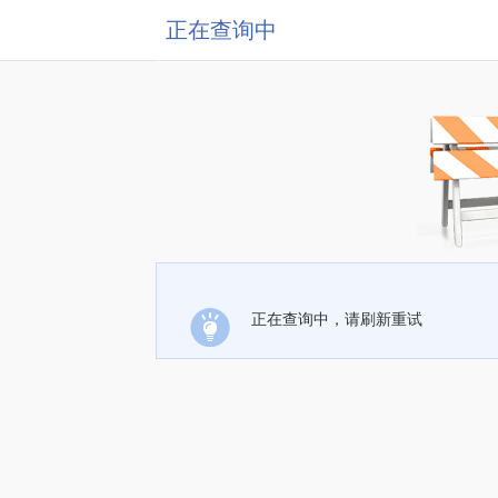
正在查询中
正在查询中，请刷新重试