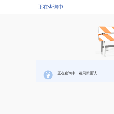
正在查询中
正在查询中，请刷新重试