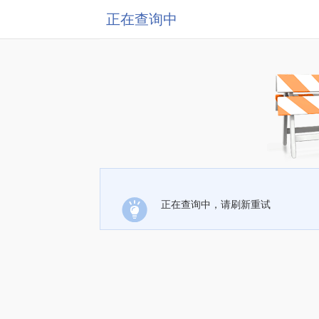
正在查询中
正在查询中，请刷新重试